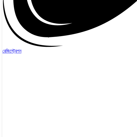
রেজিস্ট্রেশন