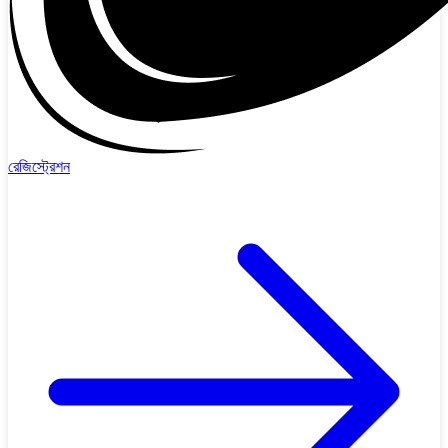
রেজিস্ট্রেশন