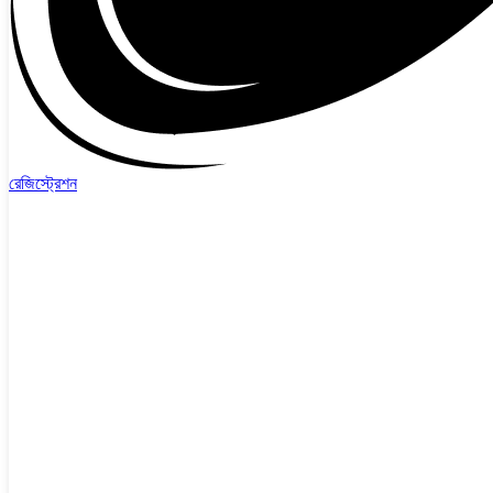
রেজিস্ট্রেশন