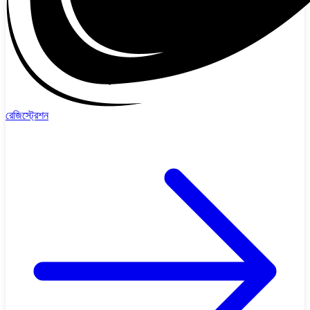
রেজিস্ট্রেশন