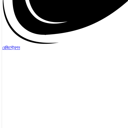
রেজিস্ট্রেশন