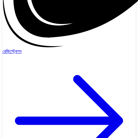
রেজিস্ট্রেশন