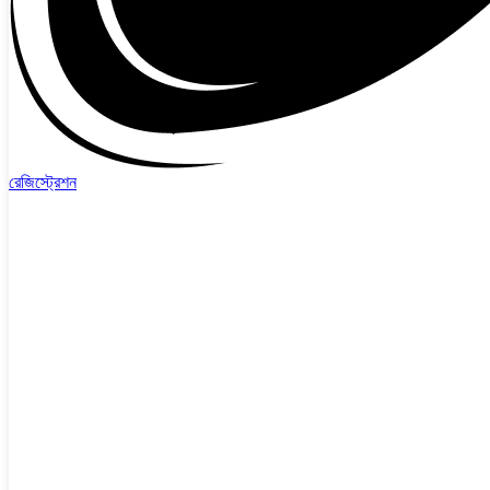
রেজিস্ট্রেশন