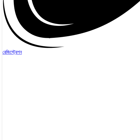
রেজিস্ট্রেশন