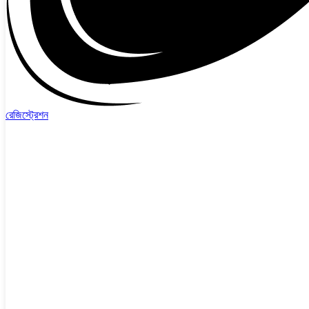
রেজিস্ট্রেশন