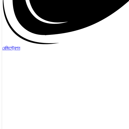
রেজিস্ট্রেশন