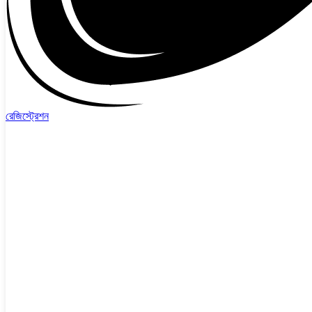
রেজিস্ট্রেশন