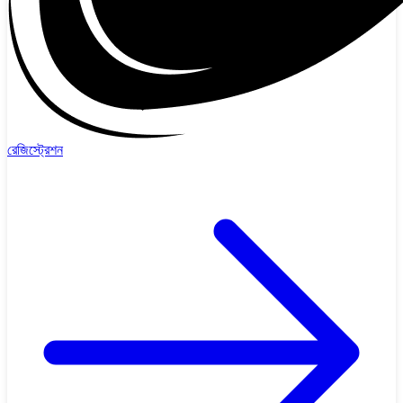
রেজিস্ট্রেশন