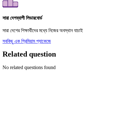
সারা দেশব্যাপী লিডারবোর্ড
সারা দেশের শিক্ষার্থীদের মধ্যে নিজের অবস্থান যাচাই
সবকিছু এক প্রিমিয়াম প্যাকেজে
Related question
No related questions found