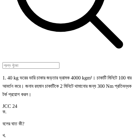
1. 40 kg ভরের ভারি চাকার জড়তার ভ্রামক 4000 kgm²। চাকাটি মিনিটে 100 বার
আবর্তন করে। জনাব রহমান চাকাটিকে 2 মিনিটে থামানোর জন্য 300 Nm প্রতিবন্ধক
টর্ক প্রয়োগ করল।
JCC 24
ক
.
বলের ঘাত কী?
খ
.