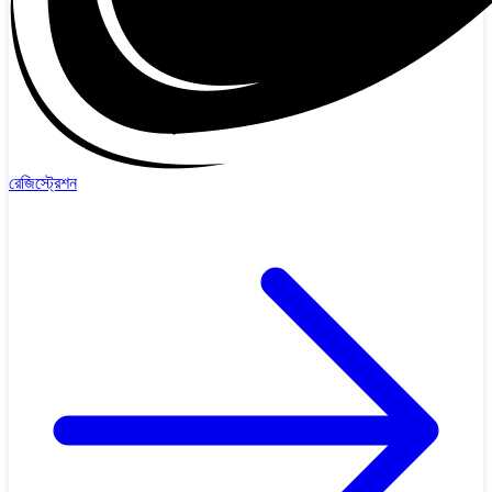
রেজিস্ট্রেশন