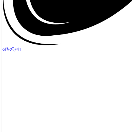
রেজিস্ট্রেশন