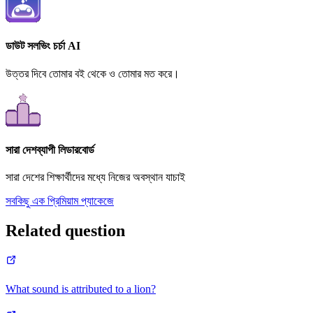
ডাউট সলভিং চর্চা AI
উত্তর দিবে তোমার বই থেকে ও তোমার মত করে।
সারা দেশব্যাপী লিডারবোর্ড
সারা দেশের শিক্ষার্থীদের মধ্যে নিজের অবস্থান যাচাই
সবকিছু এক প্রিমিয়াম প্যাকেজে
Related question
What sound is attributed to a lion?