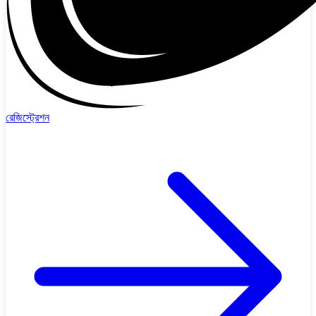
রেজিস্ট্রেশন