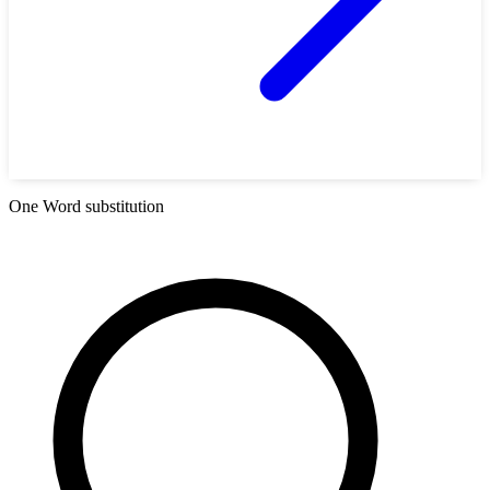
One Word substitution