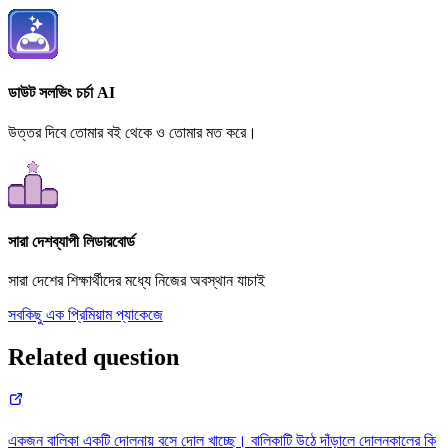
ডাউট সলভিং চর্চা AI
উত্তর দিবে তোমার বই থেকে ও তোমার মত করে।
সারা দেশব্যাপী লিডারবোর্ড
সারা দেশের শিক্ষার্থীদের মধ্যে নিজের অবস্থান যাচাই
সবকিছু এক প্রিমিয়াম প্যাকেজে
Related question
একজন বালিকা একটি দোলনায় বসে দোল খাচ্ছে। বালিকাটি উঠে দাঁড়ালে দোলনকালের কি