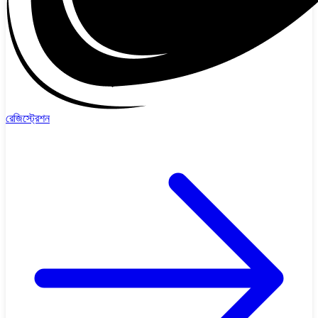
রেজিস্ট্রেশন