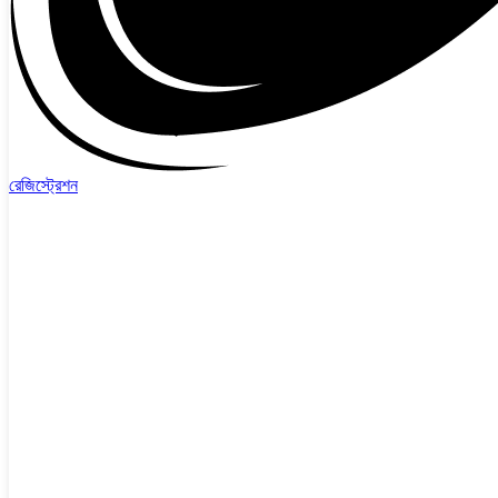
রেজিস্ট্রেশন