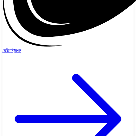
রেজিস্ট্রেশন