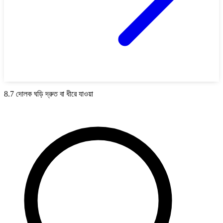
8.7 দোলক ঘড়ি দ্রুত বা ধীরে যাওয়া