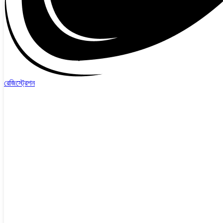
রেজিস্ট্রেশন