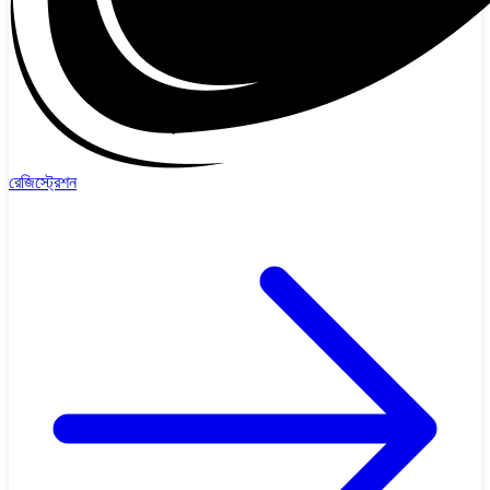
রেজিস্ট্রেশন