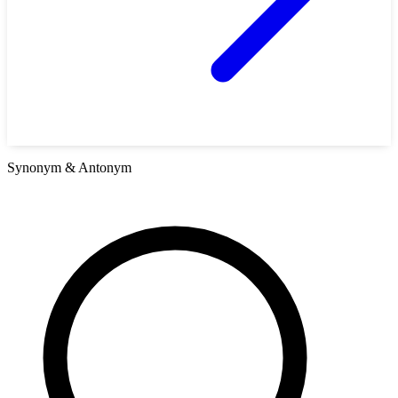
Synonym & Antonym