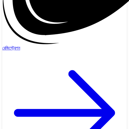
রেজিস্ট্রেশন