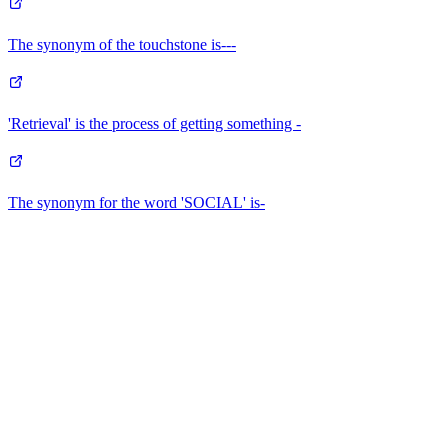
The synonym of the touchstone is---
'Retrieval' is the process of getting something -
The synonym for the word 'SOCIAL' is-