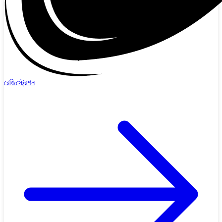
রেজিস্ট্রেশন