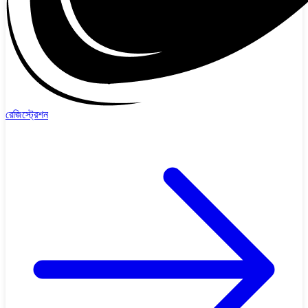
রেজিস্ট্রেশন