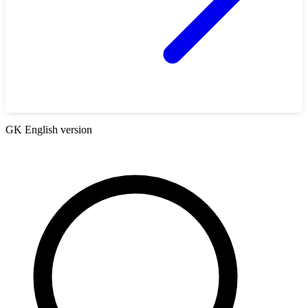
GK English version