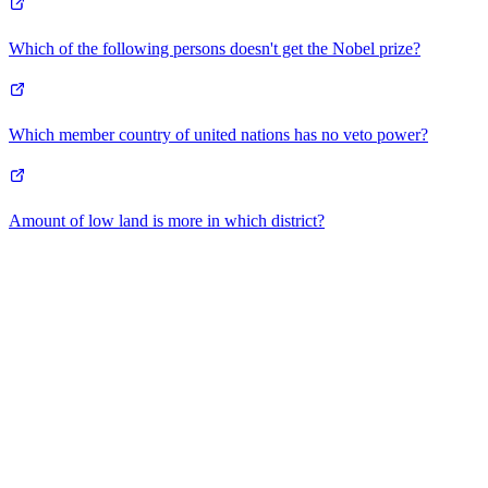
Which of the following persons doesn't get the Nobel prize?
Which member country of united nations has no veto power?
Amount of low land is more in which district?