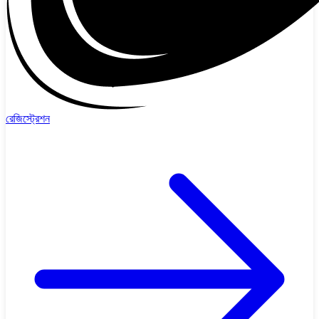
রেজিস্ট্রেশন