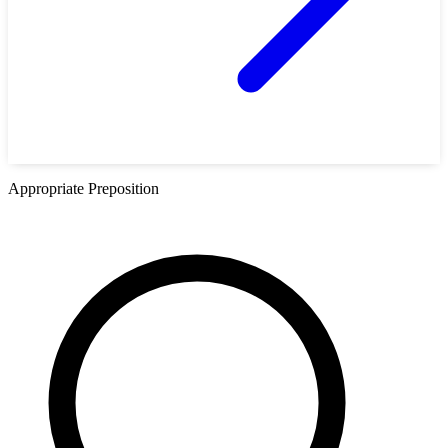
Appropriate Preposition