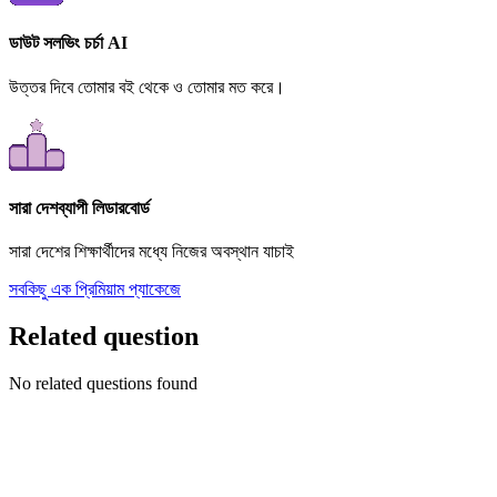
ডাউট সলভিং চর্চা AI
উত্তর দিবে তোমার বই থেকে ও তোমার মত করে।
সারা দেশব্যাপী লিডারবোর্ড
সারা দেশের শিক্ষার্থীদের মধ্যে নিজের অবস্থান যাচাই
সবকিছু এক প্রিমিয়াম প্যাকেজে
Related question
No related questions found