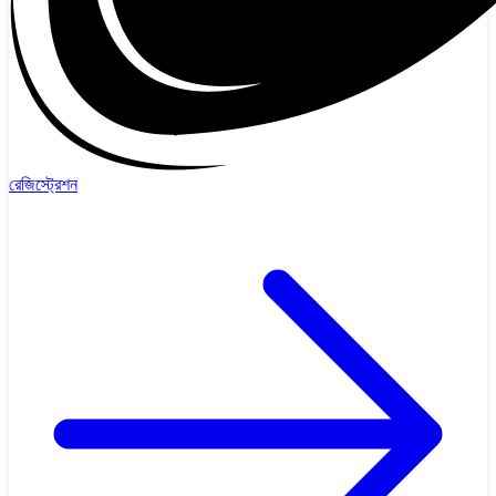
রেজিস্ট্রেশন