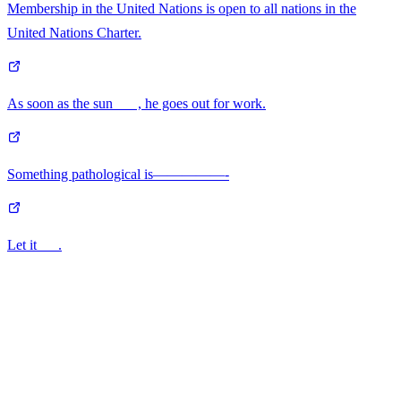
Membership in the United Nations is open to all nations in the
United Nations Charter.
As soon as the sun___ , he goes out for work.
Something pathological is—————-
Let it___.