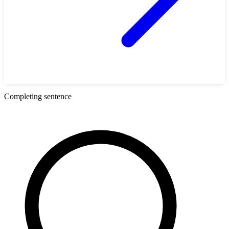
Completing sentence