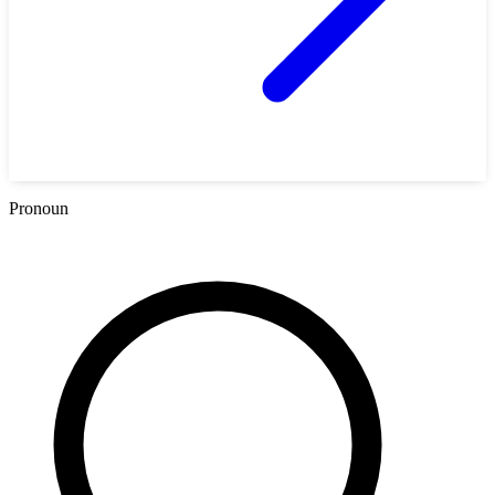
Pronoun