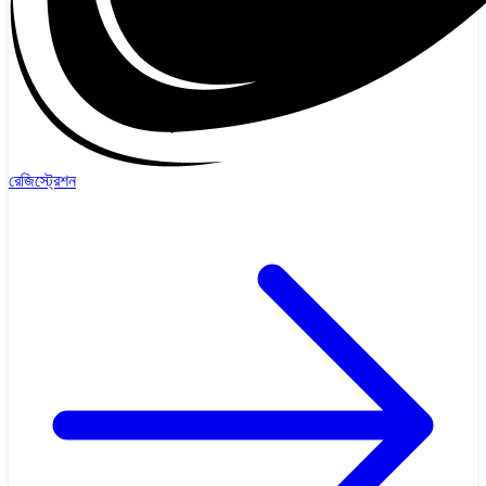
রেজিস্ট্রেশন