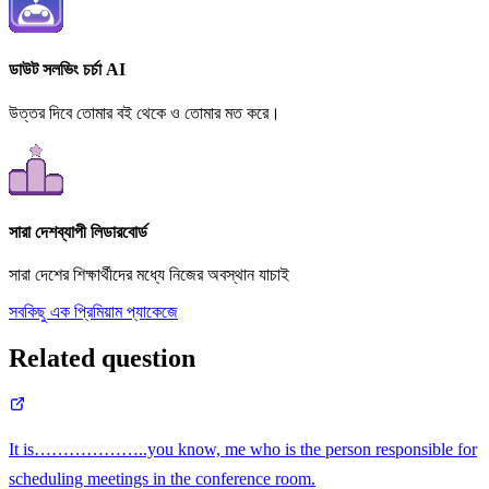
ডাউট সলভিং চর্চা AI
উত্তর দিবে তোমার বই থেকে ও তোমার মত করে।
সারা দেশব্যাপী লিডারবোর্ড
সারা দেশের শিক্ষার্থীদের মধ্যে নিজের অবস্থান যাচাই
সবকিছু এক প্রিমিয়াম প্যাকেজে
Related question
It is………………..you know, me who is the person responsible for
scheduling meetings in the conference room.