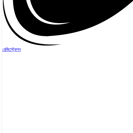
রেজিস্ট্রেশন