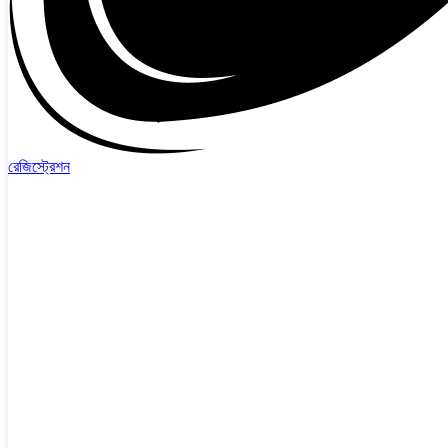
রেজিস্ট্রেশন