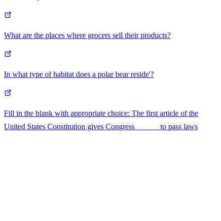
What are the places where grocers sell their products?
In what type of habitat does a polar bear reside'?
Fill in the blank with appropriate choice: The first article of the
United States Constitution gives Congress______ to pass laws