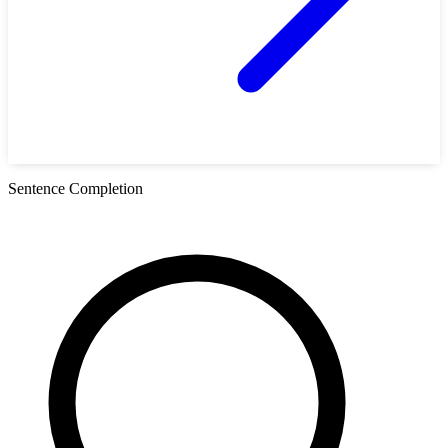
Sentence Completion