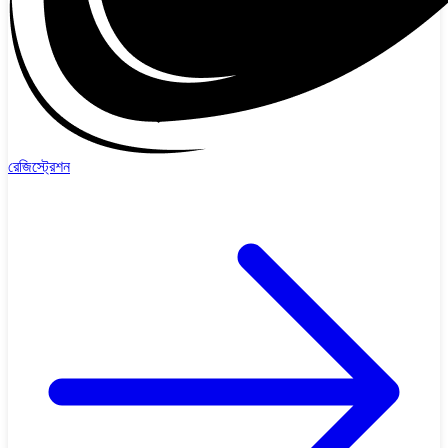
রেজিস্ট্রেশন