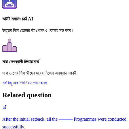
ডাউট সলভিং চর্চা AI
উত্তর দিবে তোমার বই থেকে ও তোমার মত করে।
সারা দেশব্যাপী লিডারবোর্ড
সারা দেশের শিক্ষার্থীদের মধ্যে নিজের অবস্থান যাচাই
সবকিছু এক প্রিমিয়াম প্যাকেজে
Related question
After the initial setback, all the ——— Programmes were conducted
successfully.