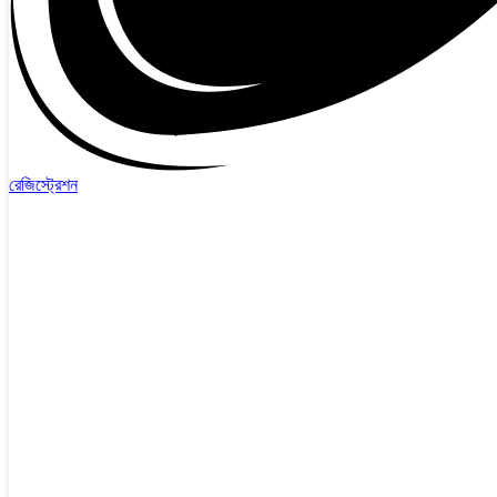
রেজিস্ট্রেশন