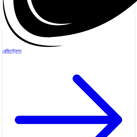
রেজিস্ট্রেশন