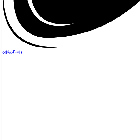
রেজিস্ট্রেশন