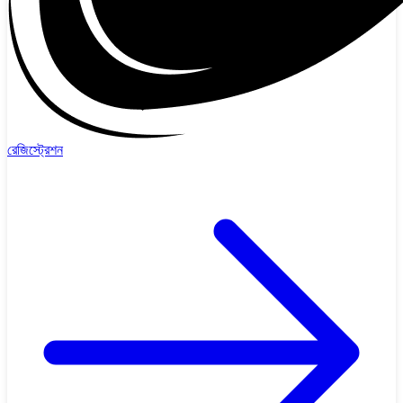
রেজিস্ট্রেশন