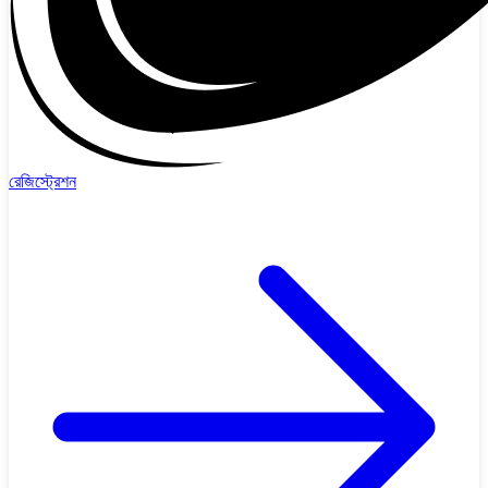
রেজিস্ট্রেশন