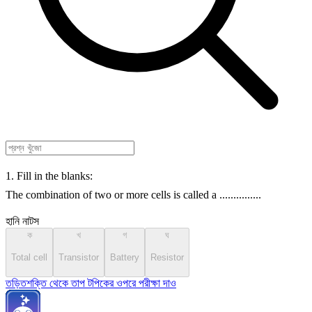
1. Fill in the blanks:
The combination of two or more cells is called a ...............
হানি নাটস
ক
খ
গ
ঘ
Total cell
Transistor
Battery
Resistor
তড়িতশক্তি থেকে তাপ টপিকের ওপরে পরীক্ষা দাও