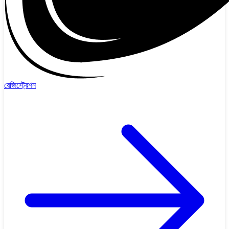
রেজিস্ট্রেশন