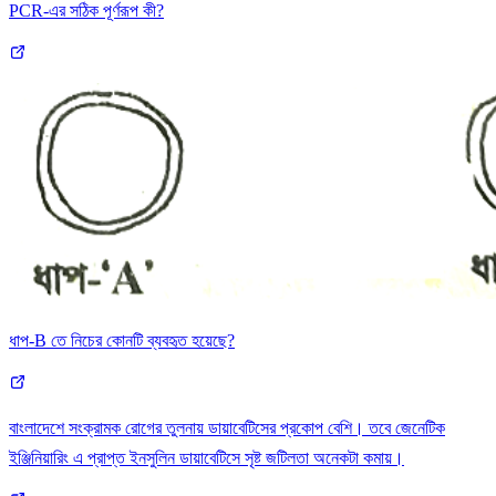
PCR-এর সঠিক পূর্ণরূপ কী?
ধাপ-B তে নিচের কোনটি ব্যবহৃত হয়েছে?
বাংলাদেশে সংক্রামক রোগের তুলনায় ডায়াবেটিসের প্রকোপ বেশি। তবে জেনেটিক
ইঞ্জিনিয়ারিং এ প্রাপ্ত ইনসুলিন ডায়াবেটিসে সৃষ্ট জটিলতা অনেকটা কমায়।