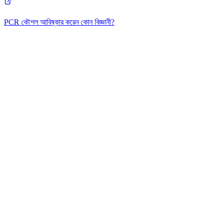
PCR কৌশল আবিষ্কার করেন কোন বিজ্ঞানী?