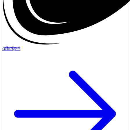
রেজিস্ট্রেশন