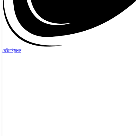
রেজিস্ট্রেশন