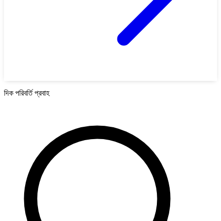
দিক পরিবর্তি প্রবাহ