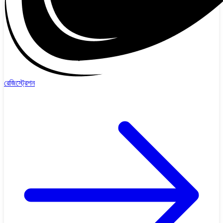
রেজিস্ট্রেশন