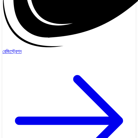
রেজিস্ট্রেশন