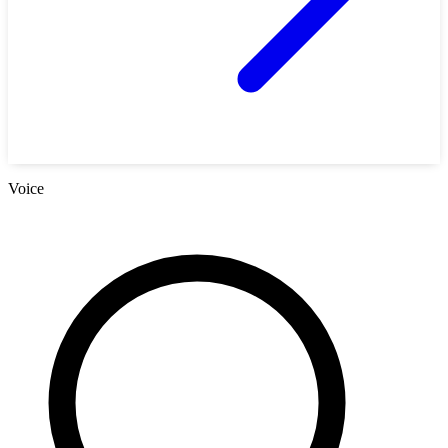
Voice