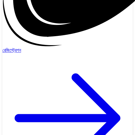
রেজিস্ট্রেশন