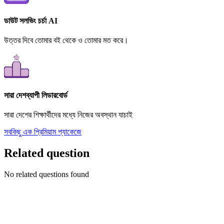
ডাউট সলভিং চর্চা AI
উত্তর দিবে তোমার বই থেকে ও তোমার মত করে।
সারা দেশব্যাপী লিডারবোর্ড
সারা দেশের শিক্ষার্থীদের মধ্যে নিজের অবস্থান যাচাই
সবকিছু এক প্রিমিয়াম প্যাকেজে
Related question
No related questions found