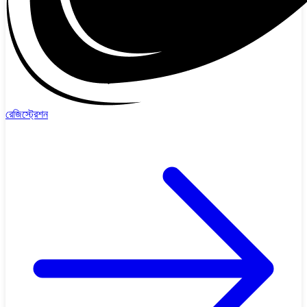
রেজিস্ট্রেশন