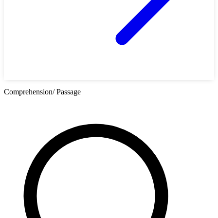
Comprehension/ Passage