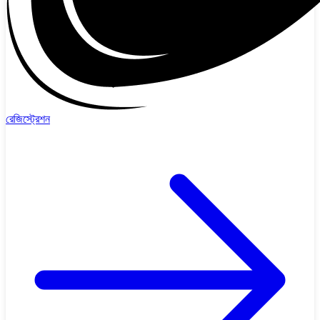
রেজিস্ট্রেশন