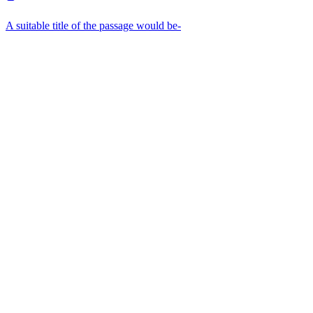
A suitable title of the passage would be-