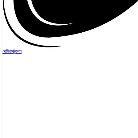
রেজিস্ট্রেশন