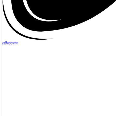
রেজিস্ট্রেশন