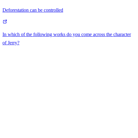
Deforestation can be controlled
In which of the following works do you come across the character
of Jerry?