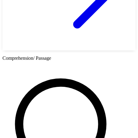
Comprehension/ Passage