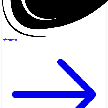
রেজিস্ট্রেশন