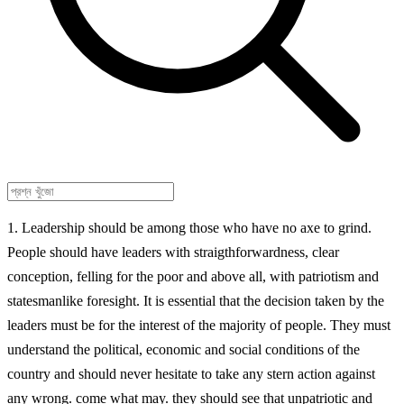
1. Leadership should be among those who have no axe to grind.
People should have leaders with straigthforwardness, clear
conception, felling for the poor and above all, with patriotism and
statesmanlike foresight. It is essential that the decision taken by the
leaders must be for the interest of the majority of people. They must
understand the political, economic and social conditions of the
country and should never hesitate to take any stern action against
any wrong. come what may. they should see that unpatriotic and