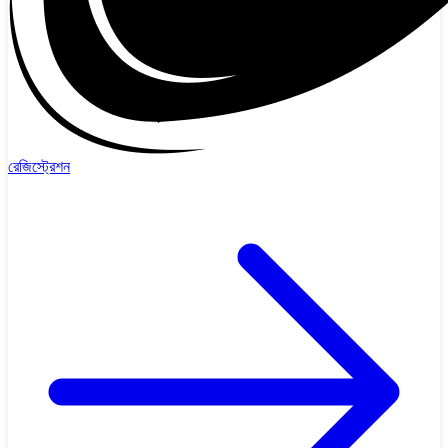
রেজিস্ট্রেশন