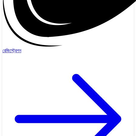
রেজিস্ট্রেশন