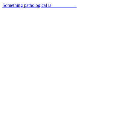
Something pathological is—————-