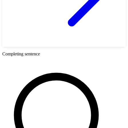
Completing sentence