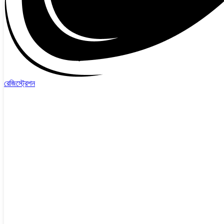
রেজিস্ট্রেশন