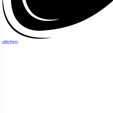
রেজিস্ট্রেশন