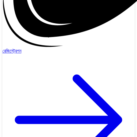
রেজিস্ট্রেশন